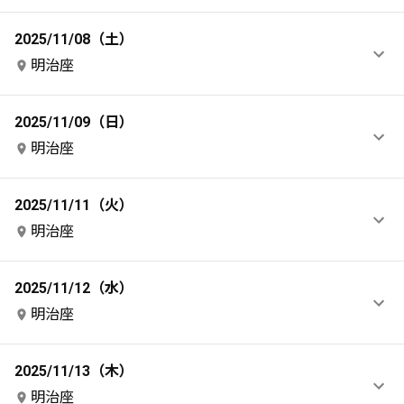
2025/11/08（土）
明治座
2025/11/09（日）
明治座
2025/11/11（火）
明治座
2025/11/12（水）
明治座
2025/11/13（木）
明治座