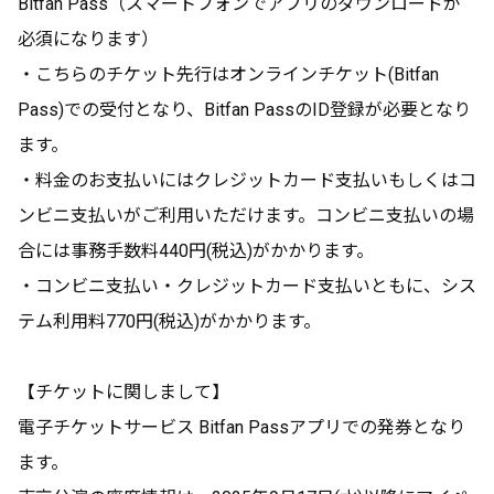
Bitfan Pass（スマートフォンでアプリのダウンロードが
必須になります）
・こちらのチケット先行はオンラインチケット(Bitfan
Pass)での受付となり、Bitfan PassのID登録が必要となり
ます。
・料金のお支払いにはクレジットカード支払いもしくはコ
ンビニ支払いがご利用いただけます。コンビニ支払いの場
合には事務手数料440円(税込)がかかります。
・コンビニ支払い・クレジットカード支払いともに、シス
テム利用料770円(税込)がかかります。
【チケットに関しまして】
電子チケットサービス Bitfan Passアプリでの発券となり
ます。