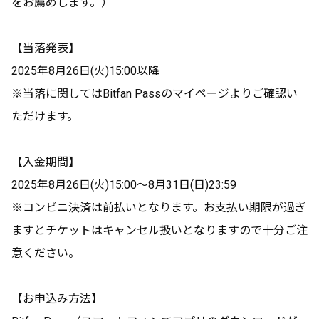
をお薦めします。）
【当落発表】
2025年8月26日(火)15:00以降
※当落に関してはBitfan Passのマイページよりご確認い
ただけます。
【入金期間】
2025年8月26日(火)15:00～8月31日(日)23:59
※コンビニ決済は前払いとなります。お支払い期限が過ぎ
ますとチケットはキャンセル扱いとなりますので十分ご注
意ください。
【お申込み方法】