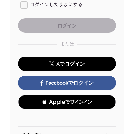
ログインしたままにする
または
Xでログイン
Facebookでログイン
 Appleでサインイン