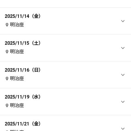
2025/11/14（金）
明治座
2025/11/15（土）
明治座
2025/11/16（日）
明治座
2025/11/19（水）
明治座
2025/11/21（金）