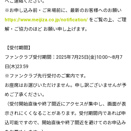
へご連絡ください。
※お申し込み前・ご来場前に、最新のお客様へのお願い
https://www.meijiza.co.jp/notification/
をご覧の上、ご理
解・ご協力のほど お願い申し上げます。
【受付期間】
ファンクラブ受付期間：2025年7月25日(金)10:00～8月7
日(木)23:59
※ファンクラブ先行受付のご案内です。
お座席はお選びいただけません。申し訳ございませんが予
めご了承ください。
（受付開始直後や終了間近にアクセスが集中し、画面が表
示されにくくなることがあります。受付期間内であれば申
込可能ですので、開始直後や終了間近を避けてのお申込み