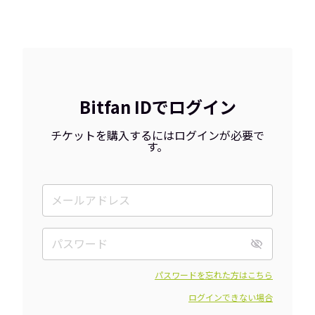
Bitfan IDでログイン
チケットを購入するにはログインが必要で
す。
パスワードを忘れた方はこちら
ログインできない場合