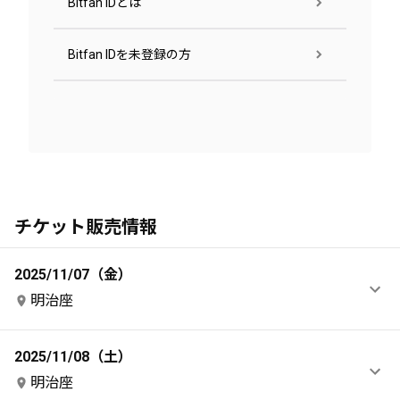
Bitfan IDとは
Bitfan IDを未登録の方
チケット販売情報
2025/11/07（金）
明治座
2025/11/08（土）
明治座