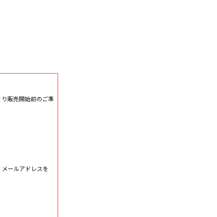
クより販売開始前のご準
、メールアドレスを