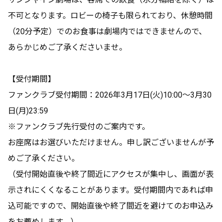
不可となります。ロビーの椅子も限られており、休憩時間
（20分予定）でのお食事は劇場内ではできませんので、
あらかじめご了承くださいませ。
【受付期間】
ファンクラブ受付期間：2026年3月17日(火)10:00～3月30
日(月)23:59
※ファンクラブ先行受付のご案内です。
お座席はお選びいただけません。申し訳ございませんが予
めご了承ください。
（受付開始直後や終了間近にアクセスが集中し、画面が表
示されにくくなることがあります。受付期間内であれば申
込可能ですので、開始直後や終了間近を避けてのお申込み
をお薦めします。）