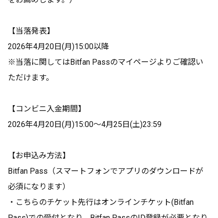
【当落発表】
2026年4月20日(月)15:00以降
※当落に関してはBitfan Passのマイページよりご確認い
ただけます。
【コンビニ入金期間】
2026年4月20日(月)15:00～4月25日(土)23:59
【お申込み方法】
Bitfan Pass（スマートフォンでアプリのダウンロードが
必須になります）
・こちらのチケット先行はオンラインチケット(Bitfan
Pass)での受付となり、Bitfan PassのID登録が必要となり