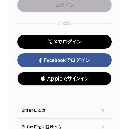
または
Xでログイン
Facebookでログイン
 Appleでサインイン
Bitfan IDとは
Bitfan IDを未登録の方