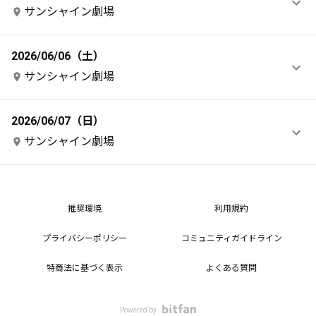
サンシャイン劇場
2026/06/06（土）
サンシャイン劇場
2026/06/07（日）
サンシャイン劇場
推奨環境
利用規約
プライバシーポリシー
コミュニティガイドライン
特商法に基づく表示
よくある質問
Powered by