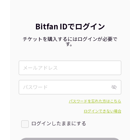
Bitfan IDでログイン
チケットを購入するにはログインが必要で
す。
パスワードを忘れた方はこちら
ログインできない場合
ログインしたままにする