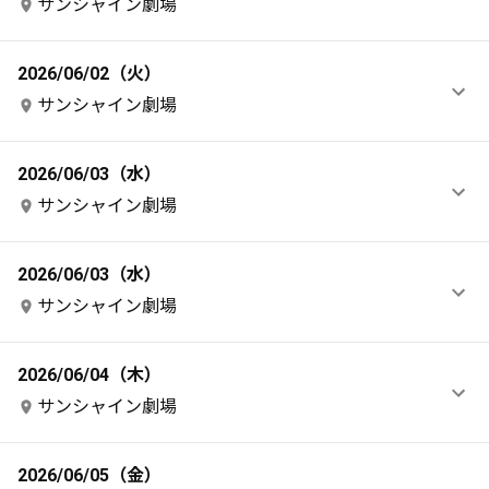
サンシャイン劇場
2026/06/02（火）
サンシャイン劇場
2026/06/03（水）
サンシャイン劇場
2026/06/03（水）
サンシャイン劇場
2026/06/04（木）
サンシャイン劇場
2026/06/05（金）