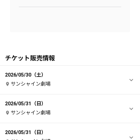
チケット販売情報
2026/05/30（土）
サンシャイン劇場
2026/05/31（日）
サンシャイン劇場
2026/05/31（日）