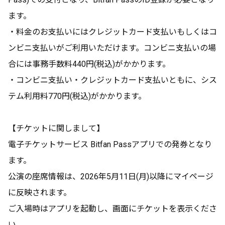
ます。
・料金のお支払いにはクレジットカード支払いもしくはコ
ンビニ支払いがご利用いただけます。コンビニ支払いの場
合には事務手数料440円(税込)がかかります。
・コンビニ支払い・クレジットカード支払いともに、シス
テム利用料770円(税込)がかかります。
【チケットに関しまして】
電子チケットサービス Bitfan Passアプリでの発券となり
ます。
公演の座席情報は、2026年5月11日(月)以降にマイページ
に反映されます。
ご入場時はアプリを起動し、画面にチケットを表示くださ
い。